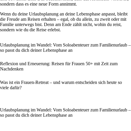
sondern dass es eine neue Form annimmt.
Wenn du deine Urlaubsplanung an deine Lebensphase anpasst, bleibt
die Freude am Reisen erhalten – egal, ob du allein, zu zweit oder mit
Familie unterwegs bist. Denn am Ende zählt nicht, wohin du reist,
sondern wie du die Reise erlebst.
Urlaubsplanung im Wandel: Vom Soloabenteuer zum Familienurlaub –
so passt du dich deiner Lebensphase an
Reflexion und Erneuerung: Reisen für Frauen 50+ mit Zeit zum
Nachdenken
Was ist ein Frauen-Retreat – und warum entscheiden sich heute so
viele dafür?
Urlaubsplanung im Wandel: Vom Soloabenteuer zum Familienurlaub –
so passt du dich deiner Lebensphase an