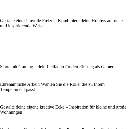
Gestalte eine sinnvolle Freizeit: Kombiniere deine Hobbys auf neue
und inspirierende Weise
Starte mit Gaming – dein Leitfaden für den Einstieg als Gamer
Ehrenamtliche Arbeit: Wählen Sie die Rolle, die zu Ihrem
Temperament passt
Gestalte deine eigene kreative Ecke – Inspiration für kleine und große
Wohnungen