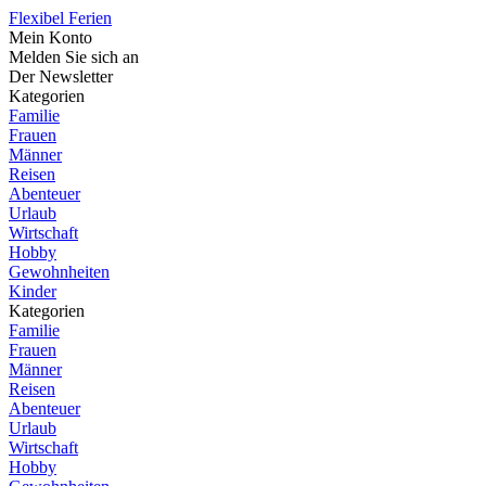
Flexibel Ferien
Mein Konto
Melden Sie sich an
Der Newsletter
Kategorien
Familie
Frauen
Männer
Reisen
Abenteuer
Urlaub
Wirtschaft
Hobby
Gewohnheiten
Kinder
Kategorien
Familie
Frauen
Männer
Reisen
Abenteuer
Urlaub
Wirtschaft
Hobby