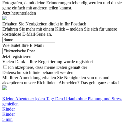
Fotografen, damit deine Erinnerungen lebendig werden und du sie
ganz einfach mit anderen teilen kannst.
Jetzt herunterladen
Erhalten Sie Neuigkeiten direkt in Ihr Postfach
Erfahren Sie mehr mit einem Klick – melden Sie sich für unsere
kostenlose E-Mail-Serie an.
Wie lautet Ihre E-Mail?
Jetzt registrieren
Vielen Dank – Ihre Registrierung wurde registriert
Ich akzeptiere, dass meine Daten gemäß der
Datenschutzrichtlinie behandelt werden.
Mit Ihrer Anmeldung erhalten Sie Neuigkeiten von uns und
akzeptieren unsere Richtlinien. Abmelden? Das geht ganz einfach.
Kleine Abenteuer jeden Tag: Den Urlaub ohne Planung und Stress
genießen
Kinder
Kinder
5 min