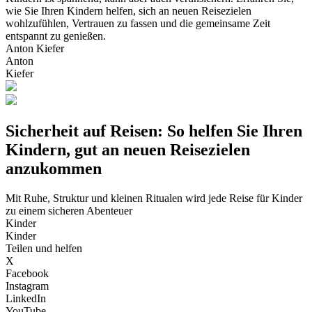
wie Sie Ihren Kindern helfen, sich an neuen Reisezielen
wohlzufühlen, Vertrauen zu fassen und die gemeinsame Zeit
entspannt zu genießen.
Anton Kiefer
Anton
Kiefer
Sicherheit auf Reisen: So helfen Sie Ihren
Kindern, gut an neuen Reisezielen
anzukommen
Mit Ruhe, Struktur und kleinen Ritualen wird jede Reise für Kinder
zu einem sicheren Abenteuer
Kinder
Kinder
Teilen und helfen
X
Facebook
Instagram
LinkedIn
YouTube