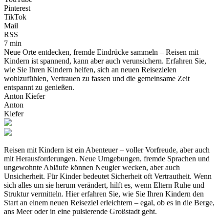
Pinterest
TikTok
Mail
RSS
7 min
Neue Orte entdecken, fremde Eindrücke sammeln – Reisen mit
Kindern ist spannend, kann aber auch verunsichern. Erfahren Sie,
wie Sie Ihren Kindern helfen, sich an neuen Reisezielen
wohlzufühlen, Vertrauen zu fassen und die gemeinsame Zeit
entspannt zu genießen.
Anton Kiefer
Anton
Kiefer
Reisen mit Kindern ist ein Abenteuer – voller Vorfreude, aber auch
mit Herausforderungen. Neue Umgebungen, fremde Sprachen und
ungewohnte Abläufe können Neugier wecken, aber auch
Unsicherheit. Für Kinder bedeutet Sicherheit oft Vertrautheit. Wenn
sich alles um sie herum verändert, hilft es, wenn Eltern Ruhe und
Struktur vermitteln. Hier erfahren Sie, wie Sie Ihren Kindern den
Start an einem neuen Reiseziel erleichtern – egal, ob es in die Berge,
ans Meer oder in eine pulsierende Großstadt geht.