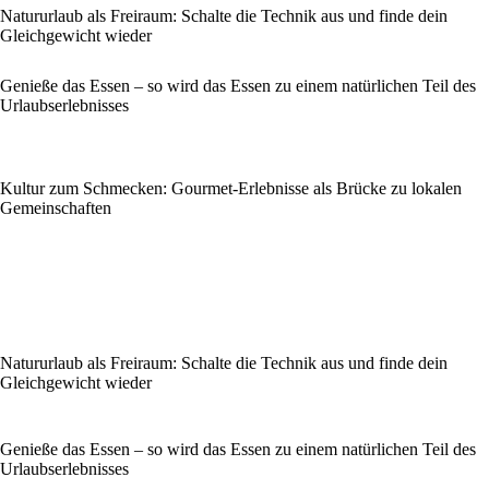
Natururlaub als Freiraum: Schalte die Technik aus und finde dein
Gleichgewicht wieder
Genieße das Essen – so wird das Essen zu einem natürlichen Teil des
Urlaubserlebnisses
Kultur zum Schmecken: Gourmet-Erlebnisse als Brücke zu lokalen
Gemeinschaften
Natururlaub als Freiraum: Schalte die Technik aus und finde dein
Gleichgewicht wieder
Genieße das Essen – so wird das Essen zu einem natürlichen Teil des
Urlaubserlebnisses